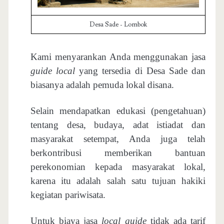
Desa Sade - Lombok
Kami menyarankan Anda menggunakan jasa
guide local
yang tersedia di Desa Sade dan
biasanya adalah pemuda lokal disana.
Selain mendapatkan edukasi (pengetahuan)
tentang desa, budaya, adat istiadat dan
masyarakat setempat, Anda juga telah
berkontribusi memberikan bantuan
perekonomian kepada masyarakat lokal,
karena itu adalah salah satu tujuan hakiki
kegiatan pariwisata.
Untuk biaya jasa
local guide
tidak ada tarif