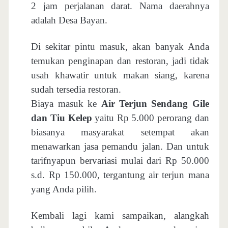
2 jam perjalanan darat. Nama daerahnya
adalah Desa Bayan.
Di sekitar pintu masuk, akan banyak Anda
temukan penginapan dan restoran, jadi tidak
usah khawatir untuk makan siang, karena
sudah tersedia restoran.
Biaya masuk ke
Air Terjun Sendang Gile
dan Tiu Kelep
yaitu Rp 5.000 perorang dan
biasanya masyarakat setempat akan
menawarkan jasa pemandu jalan. Dan untuk
tarifnyapun bervariasi mulai dari Rp 50.000
s.d. Rp 150.000, tergantung air terjun mana
yang Anda pilih.
Kembali lagi kami sampaikan, alangkah