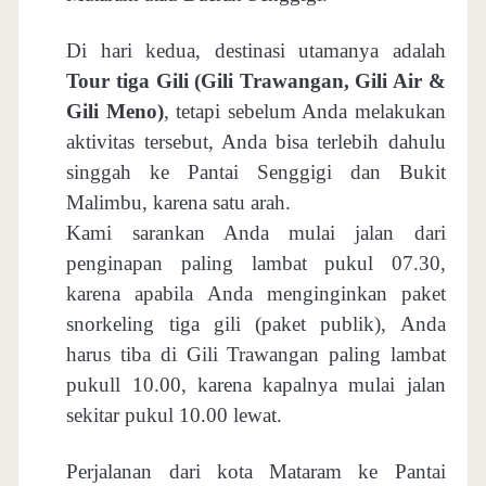
Di hari kedua, destinasi utamanya adalah
Tour tiga Gili (Gili Trawangan, Gili Air &
Gili Meno)
, tetapi sebelum Anda melakukan
aktivitas tersebut, Anda bisa terlebih dahulu
singgah ke Pantai Senggigi dan Bukit
Malimbu, karena satu arah.
Kami sarankan Anda mulai jalan dari
penginapan paling lambat pukul 07.30,
karena apabila Anda menginginkan paket
snorkeling tiga gili (paket publik), Anda
harus tiba di Gili Trawangan paling lambat
pukull 10.00, karena kapalnya mulai jalan
sekitar pukul 10.00 lewat.
Perjalanan dari kota Mataram ke Pantai