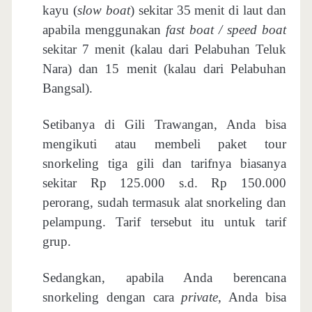
kayu (
slow boat
) sekitar 35 menit di laut dan
apabila menggunakan
fast boat / speed boat
sekitar 7 menit (kalau dari Pelabuhan Teluk
Nara) dan 15 menit (kalau dari Pelabuhan
Bangsal).
Setibanya di Gili Trawangan, Anda bisa
mengikuti atau membeli paket tour
snorkeling tiga gili dan tarifnya biasanya
sekitar Rp 125.000 s.d. Rp 150.000
perorang, sudah termasuk alat snorkeling dan
pelampung. Tarif tersebut itu untuk tarif
grup.
Sedangkan, apabila Anda berencana
snorkeling dengan cara
private
, Anda bisa