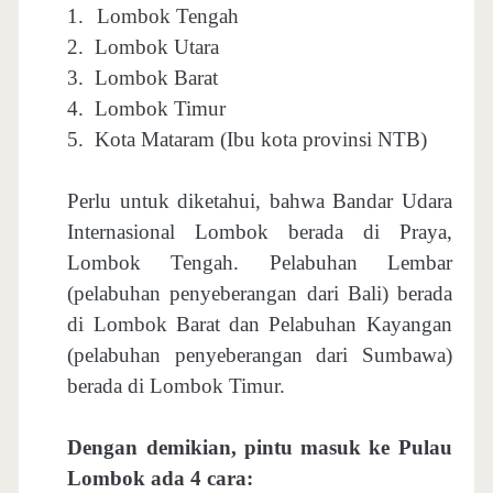
1.
Lombok Tengah
2.
Lombok Utara
3.
Lombok Barat
4.
Lombok Timur
5.
Kota Mataram (Ibu kota provinsi NTB)
Perlu untuk diketahui, bahwa Bandar Udara
Internasional Lombok berada di Praya,
Lombok Tengah. Pelabuhan Lembar
(pelabuhan penyeberangan dari Bali) berada
di Lombok Barat dan Pelabuhan Kayangan
(pelabuhan penyeberangan dari Sumbawa)
berada di Lombok Timur.
Dengan demikian, pintu masuk ke Pulau
Lombok ada 4 cara: