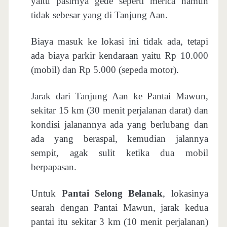
yaitu pasirnya gede seperti merica namun
tidak sebesar yang di Tanjung Aan.
Biaya masuk ke lokasi ini tidak ada, tetapi
ada biaya parkir kendaraan yaitu Rp 10.000
(mobil) dan Rp 5.000 (sepeda motor).
Jarak dari Tanjung Aan ke Pantai Mawun,
sekitar 15 km (30 menit perjalanan darat) dan
kondisi jalanannya ada yang berlubang dan
ada yang beraspal, kemudian jalannya
sempit, agak sulit ketika dua mobil
berpapasan.
Untuk
Pantai Selong Belanak
, lokasinya
searah dengan Pantai Mawun, jarak kedua
pantai itu sekitar 3 km (10 menit perjalanan)