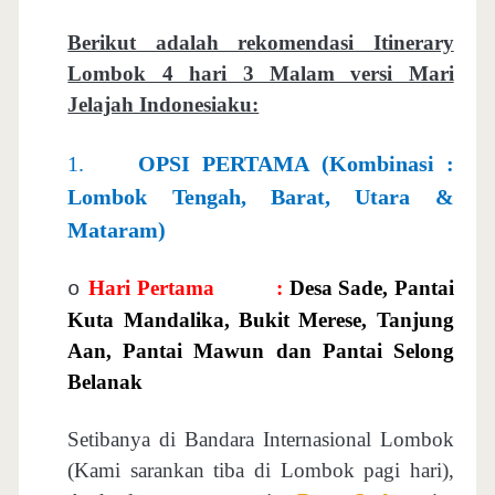
Berikut adalah rekomendasi Itinerary
Lombok 4 hari 3 Malam versi Mari
Jelajah Indonesiaku:
1.
OPSI PERTAMA (Kombinasi :
Lombok Tengah, Barat, Utara &
Mataram)
Hari Pertama
:
Desa Sade, Pantai
o
Kuta Mandalika, Bukit Merese, Tanjung
Aan, Pantai Mawun dan Pantai Selong
Belanak
Setibanya di Bandara Internasional Lombok
(Kami sarankan tiba di Lombok pagi hari),