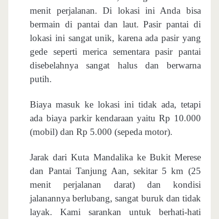
menit perjalanan. Di lokasi ini Anda bisa
bermain di pantai dan laut. Pasir pantai di
lokasi ini sangat unik, karena ada pasir yang
gede seperti merica sementara pasir pantai
disebelahnya sangat halus dan berwarna
putih.
Biaya masuk ke lokasi ini tidak ada, tetapi
ada biaya parkir kendaraan yaitu Rp 10.000
(mobil) dan Rp 5.000 (sepeda motor).
Jarak dari Kuta Mandalika ke Bukit Merese
dan Pantai Tanjung Aan, sekitar 5 km (25
menit perjalanan darat) dan kondisi
jalanannya berlubang, sangat buruk dan tidak
layak. Kami sarankan untuk berhati-hati