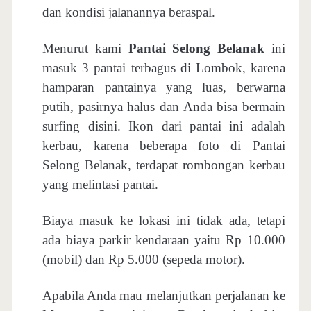
dan kondisi jalanannya beraspal.
Menurut kami
Pantai Selong Belanak
ini
masuk 3 pantai terbagus di Lombok, karena
hamparan pantainya yang luas, berwarna
putih, pasirnya halus dan Anda bisa bermain
surfing disini. Ikon dari pantai ini adalah
kerbau, karena beberapa foto di Pantai
Selong Belanak, terdapat rombongan kerbau
yang melintasi pantai.
Biaya masuk ke lokasi ini tidak ada, tetapi
ada biaya parkir kendaraan yaitu Rp 10.000
(mobil) dan Rp 5.000 (sepeda motor).
Apabila Anda mau melanjutkan perjalanan ke