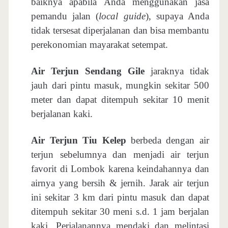
baiknya apabila Anda menggunakan jasa
pemandu jalan (
local guide
), supaya Anda
tidak tersesat diperjalanan dan bisa membantu
perekonomian mayarakat setempat.
Air Terjun Sendang Gile
jaraknya tidak
jauh dari pintu masuk, mungkin sekitar 500
meter dan dapat ditempuh sekitar 10 menit
berjalanan kaki.
Air Terjun Tiu Kelep
berbeda dengan air
terjun sebelumnya dan menjadi air terjun
favorit di Lombok karena keindahannya dan
airnya yang bersih & jernih. Jarak air terjun
ini sekitar 3 km dari pintu masuk dan dapat
ditempuh sekitar 30 meni s.d. 1 jam berjalan
kaki. Perjalanannya mendaki dan melintasi