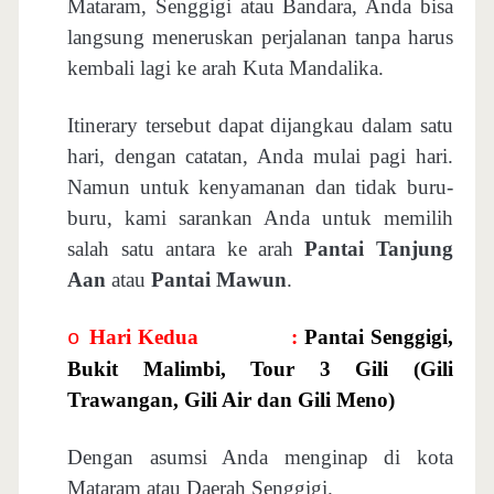
Mataram, Senggigi atau Bandara, Anda bisa
langsung meneruskan perjalanan tanpa harus
kembali lagi ke arah Kuta Mandalika.
Itinerary tersebut dapat dijangkau dalam satu
hari, dengan catatan, Anda mulai pagi hari.
Namun untuk kenyamanan dan tidak buru-
buru, kami sarankan Anda untuk memilih
salah satu antara ke arah
Pantai Tanjung
Aan
atau
Pantai Mawun
.
Hari Kedua
:
Pantai Senggigi,
o
Bukit Malimbi, Tour 3 Gili (Gili
Trawangan, Gili Air dan Gili Meno)
Dengan asumsi Anda menginap di kota
Mataram atau Daerah Senggigi.