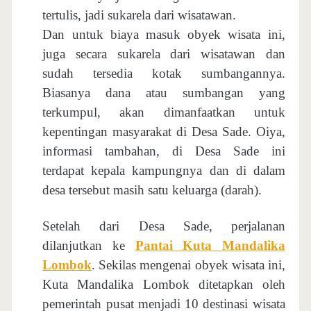
tertulis, jadi sukarela dari wisatawan.
Dan untuk biaya masuk obyek wisata ini,
juga secara sukarela dari wisatawan dan
sudah tersedia kotak sumbangannya.
Biasanya dana atau sumbangan yang
terkumpul, akan dimanfaatkan untuk
kepentingan masyarakat di Desa Sade. Oiya,
informasi tambahan, di Desa Sade ini
terdapat kepala kampungnya dan di dalam
desa tersebut masih satu keluarga (darah).
Setelah dari Desa Sade, perjalanan
dilanjutkan ke
Pantai Kuta Mandalika
Lombok
. Sekilas mengenai obyek wisata ini,
Kuta Mandalika Lombok ditetapkan oleh
pemerintah pusat menjadi 10 destinasi wisata