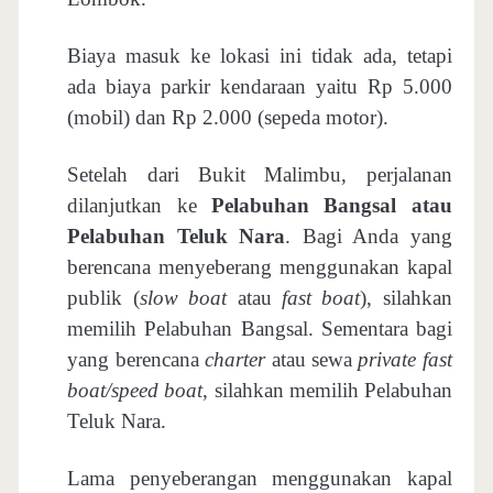
Biaya masuk ke lokasi ini tidak ada, tetapi
ada biaya parkir kendaraan yaitu Rp 5.000
(mobil) dan Rp 2.000 (sepeda motor).
Setelah dari Bukit Malimbu, perjalanan
dilanjutkan ke
Pelabuhan Bangsal atau
Pelabuhan Teluk Nara
. Bagi Anda yang
berencana menyeberang menggunakan kapal
publik (
slow boat
atau
fast boat
), silahkan
memilih Pelabuhan Bangsal. Sementara bagi
yang berencana
charter
atau sewa
private fast
boat/speed boat
, silahkan memilih Pelabuhan
Teluk Nara.
Lama penyeberangan menggunakan kapal