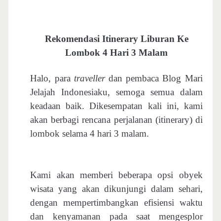
DOWNLOAD ITINERARY
Rekomendasi Itinerary Liburan Ke
Lombok 4 Hari 3 Malam
Halo, para
traveller
dan pembaca Blog Mari
Jelajah Indonesiaku, semoga semua dalam
keadaan baik. Dikesempatan kali ini, kami
akan berbagi rencana perjalanan (itinerary) di
lombok selama 4 hari 3 malam.
Kami akan memberi beberapa opsi obyek
wisata yang akan dikunjungi dalam sehari,
dengan mempertimbangkan efisiensi waktu
dan kenyamanan pada saat mengesplor