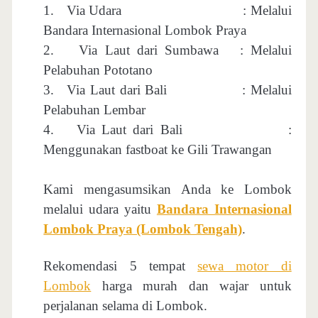
1.
Via Udara
: Melalui
Bandara Internasional Lombok Praya
2.
Via Laut dari Sumbawa
: Melalui
Pelabuhan Pototano
3.
Via Laut dari Bali
: Melalui
Pelabuhan Lembar
4.
Via Laut dari Bali
:
Menggunakan fastboat ke Gili Trawangan
Kami mengasumsikan Anda ke Lombok
melalui udara yaitu
Bandara Internasional
Lombok Praya (Lombok Tengah)
.
Rekomendasi 5 tempat
sewa motor di
Lombok
harga murah dan wajar untuk
perjalanan selama di Lombok.