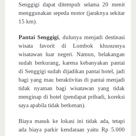
Senggigi dapat ditempuh selama 20 menit
menggunakan sepeda motor (jaraknya sekitar
15 km).
Pantai Senggigi
, dulunya menjadi destinasi
wisata favorit di Lombok khususnya
wisatawan luar negeri. Namun, belakangan
sudah berkurang, karena kebanyakan pantai
di Senggigi sudah dijadikan pantai hotel, jadi
bagi yang mau beraktivitas di pantai menjadi
tidak nyaman bagi wisatawan yang tidak
menginap di hotel (pendapat pribadi, koreksi
saya apabila tidak berkenan).
Biaya masuk ke lokasi ini tidak ada, tetapi
ada biaya parkir kendaraan yaitu Rp 5.000