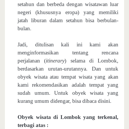
setahun dan berbeda dengan wisatawan luar
negeri (khususnya eropa) yang memiliki
jatah liburan dalam setahun bisa berbulan-
bulan.
Jadi, ditulisan kali ini kami akan
menginformasikan tentang rencana
perjalanan (
itinerary
) selama di Lombok,
berdasarkan urutan-urutannya. Dan untuk
obyek wisata atau tempat wisata yang akan
kami rekomendasikan adalah tempat yang
sudah umum. Untuk obyek wisata yang
kurang umum didengar, bisa dibaca disini.
Obyek wisata di Lombok yang terkenal,
terbagi atas :