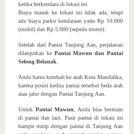
ketika berkendara di lokasi ini.
Biaya masuk ke lokasi ini tidak ada, tetapi
ada biaya parkir kendaraan yaitu Rp 10.000
(mobil) dan Rp 5.000 (sepeda motor).
Setelah dari Pantai Tanjung Aan, perjalanan
dilanjutkan ke
Pantai Mawun dan Pantai
Selong Belanak
.
Anda harus kembali ke arah Kuta Mandalika,
karena posisi kedua pantai tersebut beda arah
atau jalur dengan Pantai Tanjung Aan.
Untuk
Pantai Mawun
, Anda bisa bermain
di pantai dan laut. Pasir pantai di lokasi ini
hampir mirip dengan pantai di Tanjung Aan