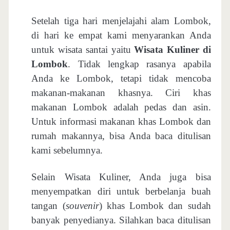
Setelah tiga hari menjelajahi alam Lombok,
di hari ke empat kami menyarankan Anda
untuk wisata santai yaitu
Wisata Kuliner di
Lombok
. Tidak lengkap rasanya apabila
Anda ke Lombok, tetapi tidak mencoba
makanan-makanan khasnya. Ciri khas
makanan Lombok adalah pedas dan asin.
Untuk informasi makanan khas Lombok dan
rumah makannya, bisa Anda baca ditulisan
kami sebelumnya.
Selain Wisata Kuliner, Anda juga bisa
menyempatkan diri untuk berbelanja buah
tangan (
souvenir
) khas Lombok dan sudah
banyak penyedianya. Silahkan baca ditulisan