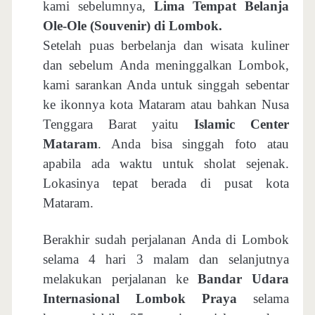
kami sebelumnya,
Lima Tempat Belanja
Ole-Ole (Souvenir) di Lombok.
Setelah puas berbelanja dan wisata kuliner
dan sebelum Anda meninggalkan Lombok,
kami sarankan Anda untuk singgah sebentar
ke ikonnya kota Mataram atau bahkan Nusa
Tenggara Barat yaitu
Islamic Center
Mataram
. Anda bisa singgah foto atau
apabila ada waktu untuk sholat sejenak.
Lokasinya tepat berada di pusat kota
Mataram.
Berakhir sudah perjalanan Anda di Lombok
selama 4 hari 3 malam dan selanjutnya
melakukan perjalanan ke
Bandar Udara
Internasional Lombok Praya
selama