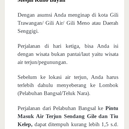
Dengan asumsi Anda menginap di kota Gili
Trawangan/ Gili Air/ Gili Meno atau Daerah
Senggigi.
Perjalanan di hari ketiga, bisa Anda isi
dengan wisata bukan pantai/laut yaitu wisata
air terjun/pegunungan.
Sebelum ke lokasi air terjun, Anda harus
terlebih dahulu menyeberang ke Lombok
(Pelabuhan Bangsal/Teluk Nara).
Perjalanan dari Pelabuhan Bangsal ke
Pintu
Masuk Air Terjun Sendang Gile dan Tiu
Kelep,
dapat ditempuh kurang lebih 1,5 s.d.