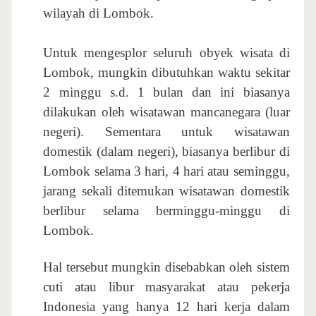
wilayah di Lombok.
Untuk mengesplor seluruh obyek wisata di
Lombok, mungkin dibutuhkan waktu sekitar
2 minggu s.d. 1 bulan dan ini biasanya
dilakukan oleh wisatawan mancanegara (luar
negeri). Sementara untuk wisatawan
domestik (dalam negeri), biasanya berlibur di
Lombok selama 3 hari, 4 hari atau seminggu,
jarang sekali ditemukan wisatawan domestik
berlibur selama berminggu-minggu di
Lombok.
Hal tersebut mungkin disebabkan oleh sistem
cuti atau libur masyarakat atau pekerja
Indonesia yang hanya 12 hari kerja dalam