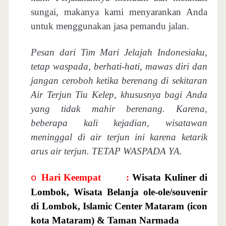
sungai, makanya kami menyarankan Anda
untuk menggunakan jasa pemandu jalan.
Pesan dari Tim Mari Jelajah Indonesiaku,
tetap waspada, berhati-hati, mawas diri dan
jangan ceroboh ketika berenang di sekitaran
Air Terjun Tiu Kelep, khususnya bagi Anda
yang tidak mahir berenang. Karena,
beberapa kali kejadian, wisatawan
meninggal di air terjun ini karena ketarik
arus air terjun. TETAP WASPADA YA.
Hari Keempat
:
Wisata Kuliner di
o
Lombok, Wisata Belanja ole-ole/souvenir
di Lombok, Islamic Center Mataram (icon
kota Mataram) & Taman Narmada