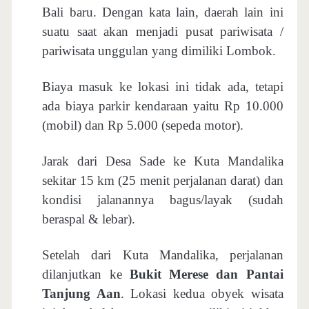
Bali baru. Dengan kata lain, daerah lain ini
suatu saat akan menjadi pusat pariwisata /
pariwisata unggulan yang dimiliki Lombok.
Biaya masuk ke lokasi ini tidak ada, tetapi
ada biaya parkir kendaraan yaitu Rp 10.000
(mobil) dan Rp 5.000 (sepeda motor).
Jarak dari Desa Sade ke Kuta Mandalika
sekitar 15 km (25 menit perjalanan darat) dan
kondisi jalanannya bagus/layak (sudah
beraspal & lebar).
Setelah dari Kuta Mandalika, perjalanan
dilanjutkan ke
Bukit Merese dan Pantai
Tanjung Aan
. Lokasi kedua obyek wisata