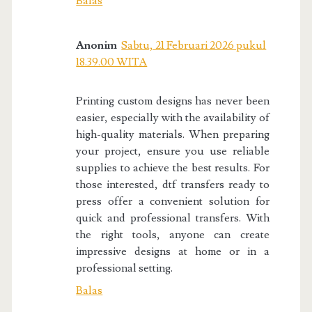
Balas
Anonim
Sabtu, 21 Februari 2026 pukul
18.39.00 WITA
Printing custom designs has never been
easier, especially with the availability of
high-quality materials. When preparing
your project, ensure you use reliable
supplies to achieve the best results. For
those interested, dtf transfers ready to
press offer a convenient solution for
quick and professional transfers. With
the right tools, anyone can create
impressive designs at home or in a
professional setting.
Balas