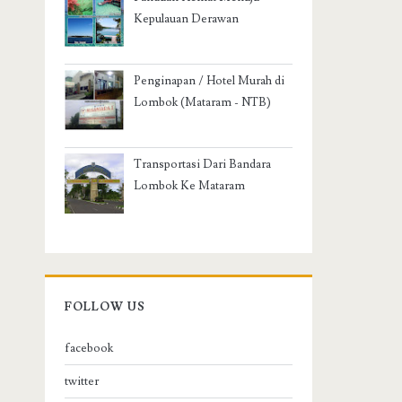
Kepulauan Derawan
Penginapan / Hotel Murah di
Lombok (Mataram - NTB)
Transportasi Dari Bandara
Lombok Ke Mataram
FOLLOW US
facebook
twitter