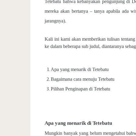
Tetebatu bahwa kebanyakan pengunjung di De
mereka akan bertanya – tanya apabila ada wi
jarangnya).
Kali ini kami akan memberikan tulisan tentang
ke dalam beberapa sub judul, diantaranya sebagi
Apa yang menarik di Tetebatu
Bagaimana cara menuju Tetebatu
Pilihan Penginapan di Tetebatu
Apa yang menarik di Tetebatu
Mungkin banyak yang belum mengetahui bahwa 