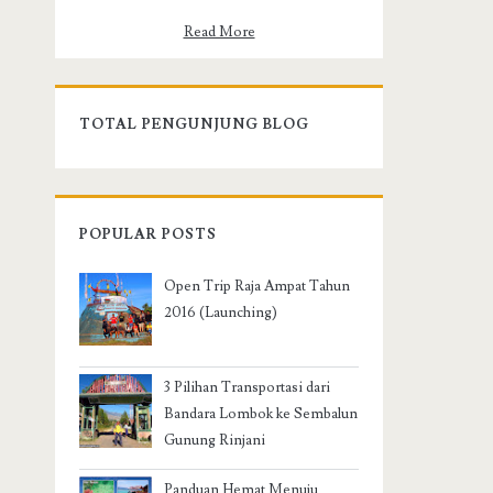
Read More
TOTAL PENGUNJUNG BLOG
POPULAR POSTS
Open Trip Raja Ampat Tahun
2016 (Launching)
3 Pilihan Transportasi dari
Bandara Lombok ke Sembalun
Gunung Rinjani
Panduan Hemat Menuju