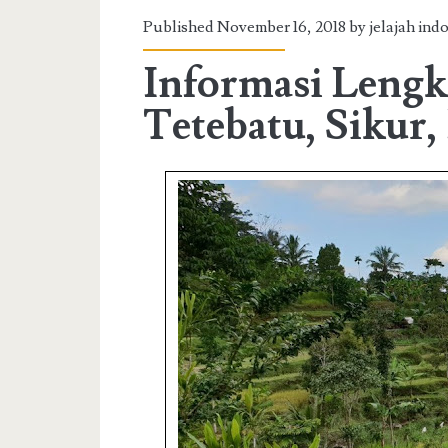
Published November 16, 2018 by jelajah ind
Informasi Lengk
Tetebatu, Sikur