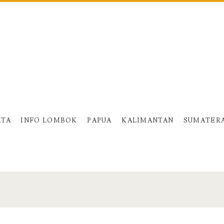
ATA
INFO LOMBOK
PAPUA
KALIMANTAN
SUMATER