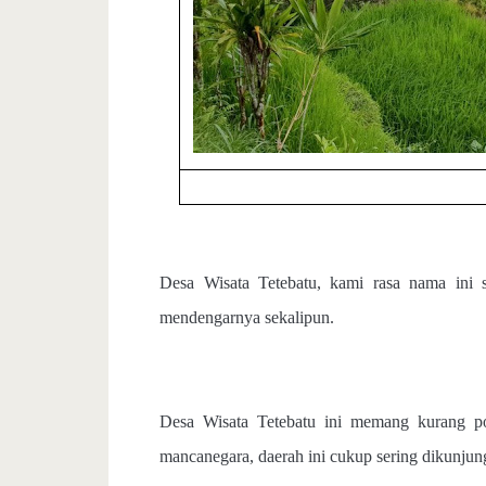
Desa Wisata Tetebatu, kami rasa nama ini 
mendengarnya sekalipun.
Desa Wisata Tetebatu ini memang kurang p
mancanegara, daerah ini cukup sering dikunjun