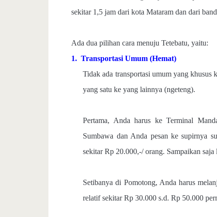
sekitar 1,5 jam dari kota Mataram dan dari band
Ada dua pilihan cara menuju Tetebatu, yaitu:
1.
Transportasi Umum (Hemat)
Tidak ada transportasi umum yang khusus ke
yang satu ke yang lainnya (ngeteng).
Pertama, Anda harus ke Terminal Mandal
Sumbawa dan Anda pesan ke supirnya su
sekitar Rp 20.000,-/ orang. Sampaikan saja
Setibanya di Pomotong, Anda harus melan
relatif sekitar Rp 30.000 s.d. Rp 50.000 pe