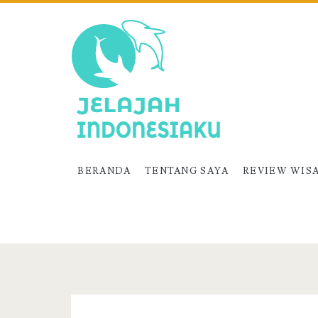
BERANDA
TENTANG SAYA
REVIEW WIS