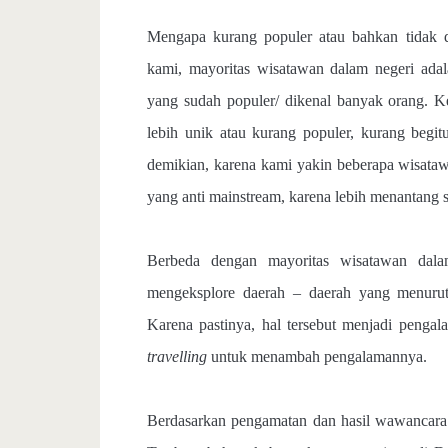
Mengapa kurang populer atau bahkan tidak 
kami, mayoritas wisatawan dalam negeri ada
yang sudah populer/ dikenal banyak orang. K
lebih unik atau kurang populer, kurang begi
demikian, karena kami yakin beberapa wisataw
yang anti mainstream, karena lebih menantang 
Berbeda dengan mayoritas wisatawan dala
mengeksplore daerah – daerah yang menurut
Karena pastinya, hal tersebut menjadi pengal
travelling
untuk menambah pengalamannya.
Berdasarkan pengamatan dan hasil wawancara 