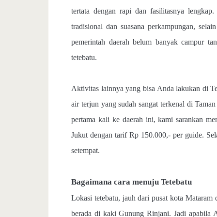
tertata dengan rapi dan fasilitasnya lengka
tradisional dan suasana perkampungan, selain
pemerintah daerah belum banyak campur tanga
tetebatu.
Aktivitas lainnya yang bisa Anda lakukan di Te
air terjun yang sudah sangat terkenal di Tama
pertama kali ke daerah ini, kami sarankan m
Jukut dengan tarif Rp 150.000,- per guide. 
setempat.
Bagaimana cara menuju Tetebatu
Lokasi tetebatu, jauh dari pusat kota Mataram
berada di kaki Gunung Rinjani. Jadi apabila 