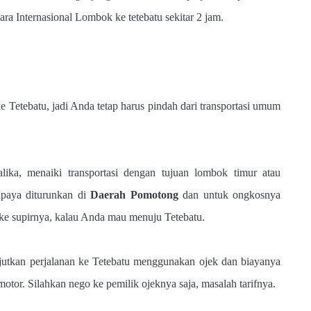
ara Internasional Lombok ke tetebatu sekitar 2 jam.
 Tetebatu, jadi Anda tetap harus pindah dari transportasi umum
ika, menaiki transportasi dengan tujuan lombok timur atau
paya diturunkan di
Daerah Pomotong
dan untuk ongkosnya
 ke supirnya, kalau Anda mau menuju Tetebatu.
jutkan perjalanan ke Tetebatu menggunakan ojek dan biayanya
rmotor. Silahkan nego ke pemilik ojeknya saja, masalah tarifnya.