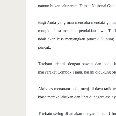
namun bukan jalur resmi Taman Nasional Gunu
Bagi Anda yang mau mencoba mendaki gunung 
mungkin bisa mencoba pendakian lewat Tete
tidak akan bisa menjangkau puncak Gunung R
puncak.
Tetebatu identik dengan sawah dan padi, 
masyarakat Lombok Timur, hal ini didukung ol
Aktivitas menanam padi, menjadi daya tarik te
biasa mereka lakukan dan lihat di negara asaln
Tetebatu sering disamakan dengan daerah Ub