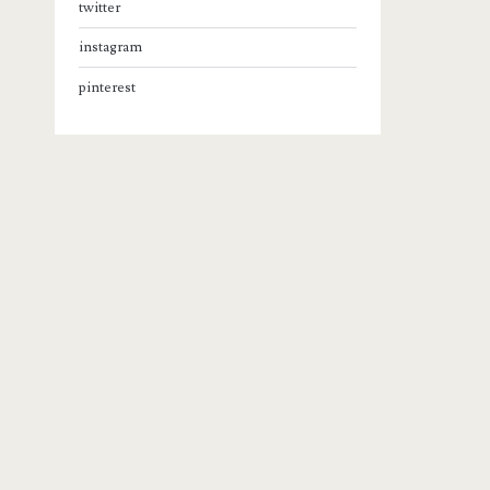
twitter
instagram
pinterest