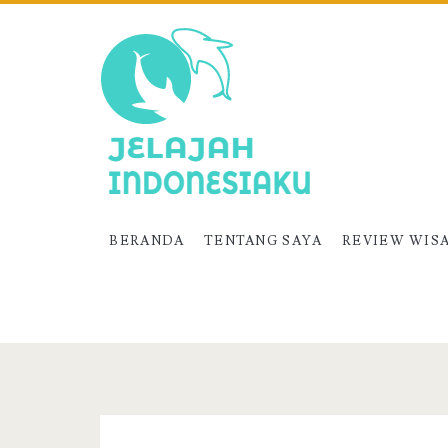
BERANDA
TENTANG SAYA
REVIEW WIS