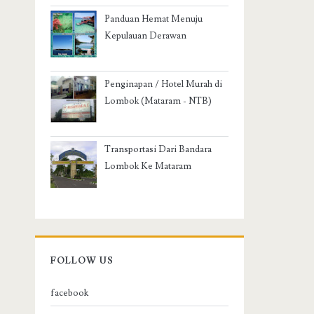
Panduan Hemat Menuju
Kepulauan Derawan
Penginapan / Hotel Murah di
Lombok (Mataram - NTB)
Transportasi Dari Bandara
Lombok Ke Mataram
FOLLOW US
facebook