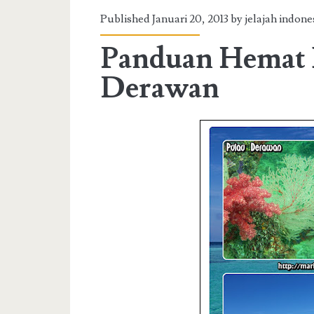
Published Januari 20, 2013 by jelajah indon
Panduan Hemat
Derawan