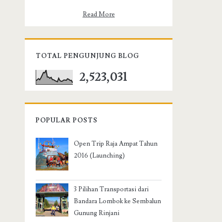
Read More
TOTAL PENGUNJUNG BLOG
2,523,031
POPULAR POSTS
Open Trip Raja Ampat Tahun
2016 (Launching)
3 Pilihan Transportasi dari
Bandara Lombok ke Sembalun
Gunung Rinjani