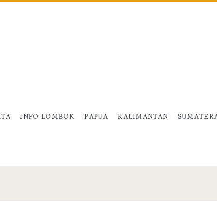
ATA
INFO LOMBOK
PAPUA
KALIMANTAN
SUMATER