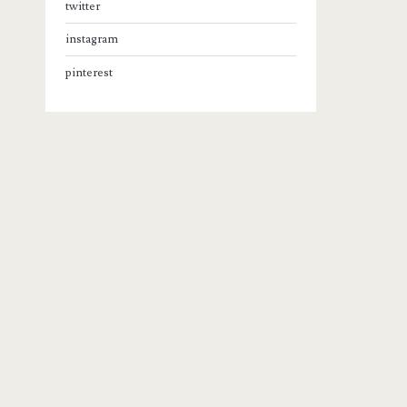
twitter
instagram
pinterest