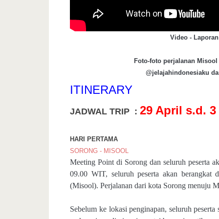
Video - Laporan 
Foto-foto perjalanan Misool
@jelajahindonesiaku dan
ITINERARY
29 April s.d. 
JADWAL TRIP
:
HARI PERTAMA
SORONG -
MISOOL
Meeting Point di Sorong dan seluruh peserta 
09.00 WIT, seluruh peserta akan berangkat 
(Misool). Perjalanan dari kota Sorong menuju M
Sebelum ke lokasi penginapan, seluruh peserta