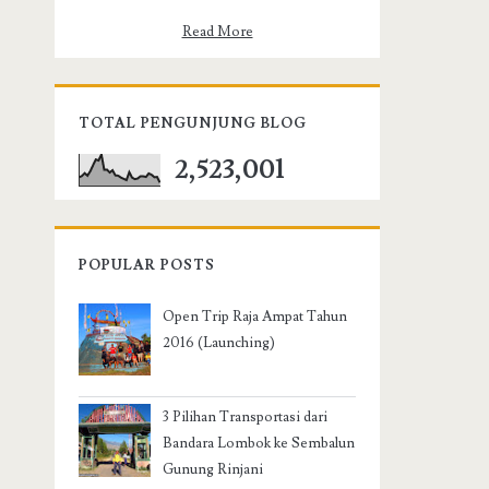
Read More
TOTAL PENGUNJUNG BLOG
2,523,001
POPULAR POSTS
Open Trip Raja Ampat Tahun
2016 (Launching)
3 Pilihan Transportasi dari
Bandara Lombok ke Sembalun
Gunung Rinjani