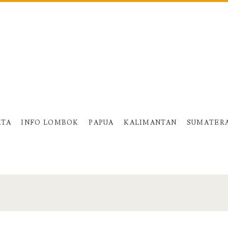
ATA
INFO LOMBOK
PAPUA
KALIMANTAN
SUMATER