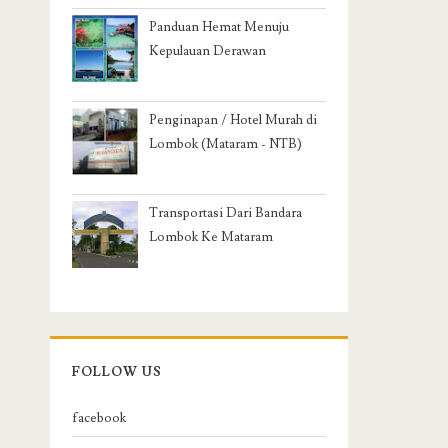
Panduan Hemat Menuju
Kepulauan Derawan
Penginapan / Hotel Murah di
Lombok (Mataram - NTB)
Transportasi Dari Bandara
Lombok Ke Mataram
FOLLOW US
facebook