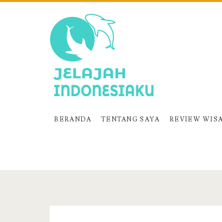
BERANDA
TENTANG SAYA
REVIEW WIS